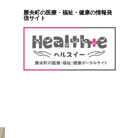
勝央町の医療・福祉・健康の情報発
信サイト