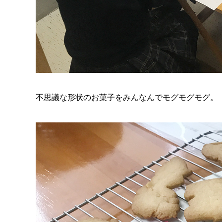
不思議な形状のお菓子をみんなんでモグモグモグ。