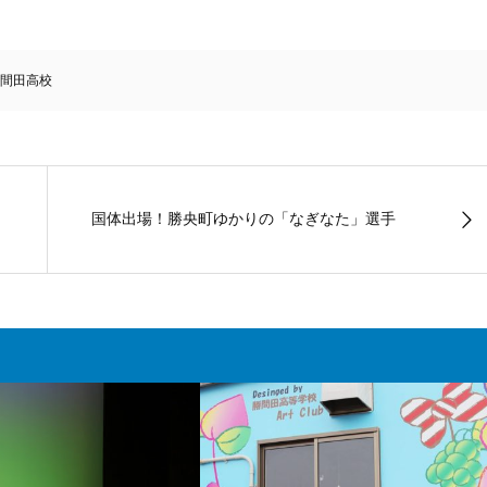
間田高校
国体出場！勝央町ゆかりの「なぎなた」選手