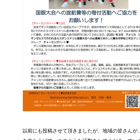
以前にも投稿させて頂きましたが、地域の皆さんが