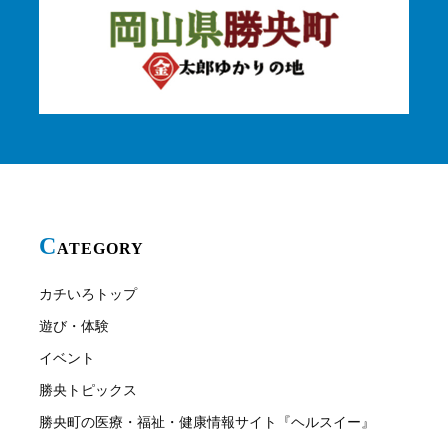
C
ATEGORY
カチいろトップ
遊び・体験
イベント
勝央トピックス
勝央町の医療・福祉・健康情報サイト『ヘルスイー』