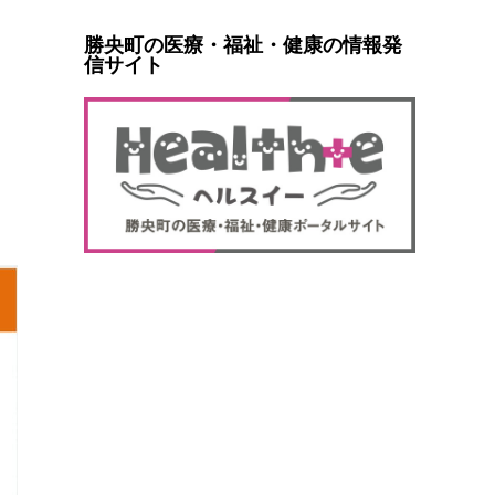
勝央町の医療・福祉・健康の情報発
信サイト