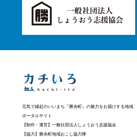
元気で縁起のいいまち『勝央町』の魅力をお届けする地域
ポータルサイト
【制作・運営】一般社団法人しょうおう志援協会
【協力】勝央町地域おこし協力隊