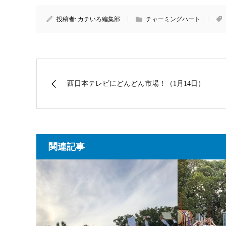
投稿者:
カチいろ編集部
チャーミングハート
西日本テレビにどんどん市場！（1月14日）
関連記事