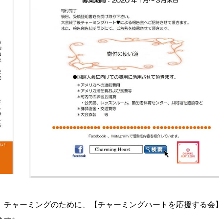
、チャーミングのために、【チャーミングハートを応援する会