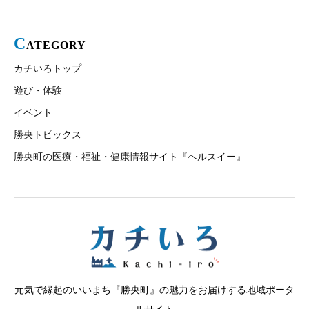
C
ATEGORY
カチいろトップ
遊び・体験
イベント
勝央トピックス
勝央町の医療・福祉・健康情報サイト『ヘルスイー』
元気で縁起のいいまち『勝央町』の魅力をお届けする地域ポータ