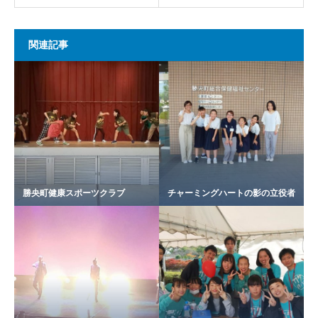
関連記事
勝央町健康スポーツクラブ
チャーミングハートの影の立役者