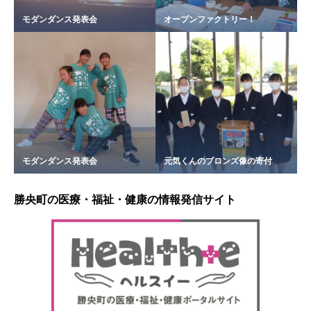
モダンダンス発表会
オープンファクトリー！
モダンダンス発表会
元気くんのブロンズ像の寄付
勝央町の医療・福祉・健康の情報発信サイト