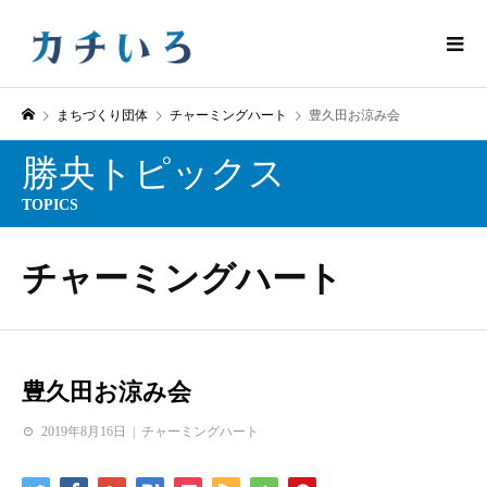
まちづくり団体
チャーミングハート
豊久田お涼み会
勝央トピックス
TOPICS
チャーミングハート
豊久田お涼み会
2019年8月16日
チャーミングハート