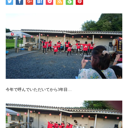
今年で呼んでいただいてから3年目…