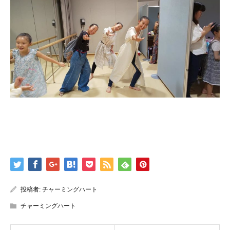
投稿者:
チャーミングハート
チャーミングハート