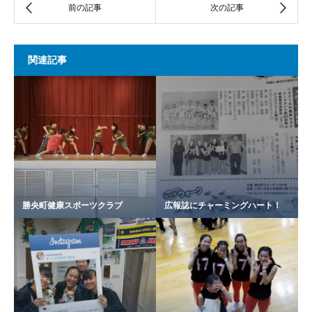
関連記事
勝央町健康スポーツクラブ
広報誌にチャーミングハート！