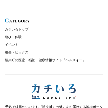
C
ATEGORY
カチいろトップ
遊び・体験
イベント
勝央トピックス
勝央町の医療・福祉・健康情報サイト『ヘルスイー』
元気で縁起のいいまち『勝央町』の魅力をお届けする地域ポータ