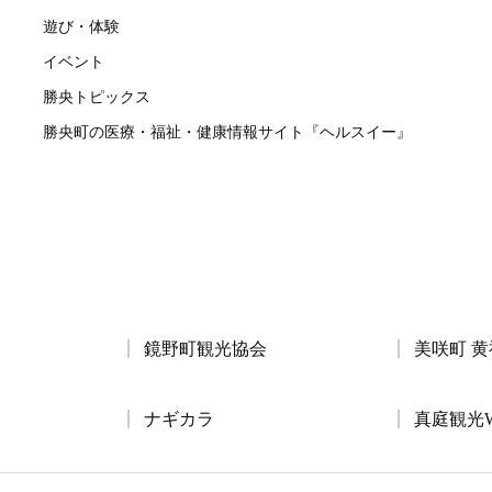
遊び・体験
イベント
勝央トピックス
勝央町の医療・福祉・健康情報サイト『ヘルスイー』
鏡野町観光協会
美咲町 
ナギカラ
真庭観光