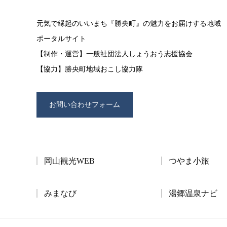
元気で縁起のいいまち『勝央町』の魅力をお届けする地域
ポータルサイト
【制作・運営】一般社団法人しょうおう志援協会
【協力】勝央町地域おこし協力隊
お問い合わせフォーム
岡山観光WEB
つやま小旅
みまなび
湯郷温泉ナビ