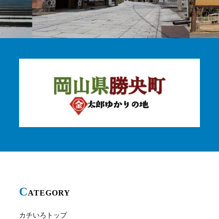
C
ATEGORY
カチいろトップ