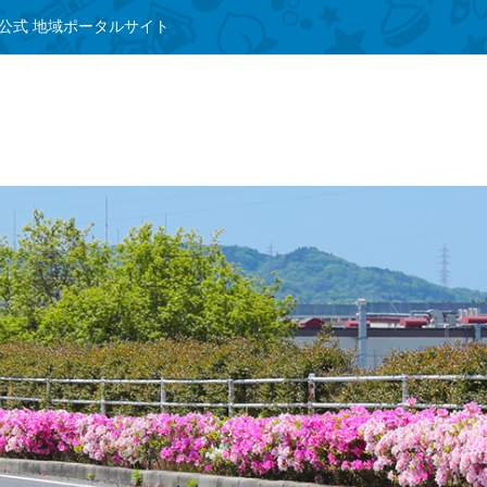
公式 地域ポータルサイト