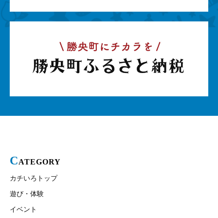
C
ATEGORY
カチいろトップ
遊び・体験
イベント