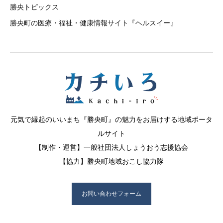
勝央トピックス
勝央町の医療・福祉・健康情報サイト『ヘルスイー』
元気で縁起のいいまち『勝央町』の魅力をお届けする地域ポータ
ルサイト
【制作・運営】一般社団法人しょうおう志援協会
【協力】勝央町地域おこし協力隊
お問い合わせフォーム