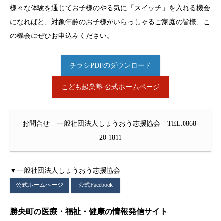
様々な体験を通じてお子様のやる気に「スイッチ」を入れる機会
になればと、対象年齢のお子様がいらっしゃるご家庭の皆様、こ
の機会にぜひお申込みください。
チラシPDFのダウンロード
こども起業塾 公式ホームページ
お問合せ 一般社団法人しょうおう志援協会 TEL.0868-
20-1811
▼一般社団法人しょうおう志援協会
公式ホームページ
公式Facebook
勝央町の医療・福祉・健康の情報発信サイト