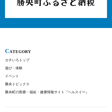
C
ATEGORY
カチいろトップ
遊び・体験
イベント
勝央トピックス
勝央町の医療・福祉・健康情報サイト『ヘルスイー』