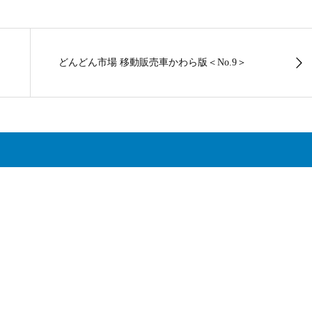
どんどん市場 移動販売車かわら版＜No.9＞