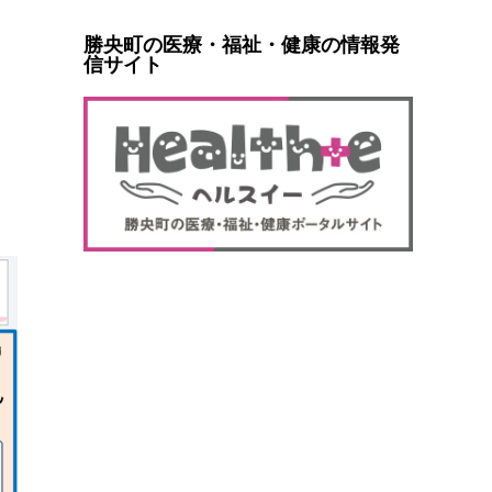
勝央町の医療・福祉・健康の情報発
信サイト