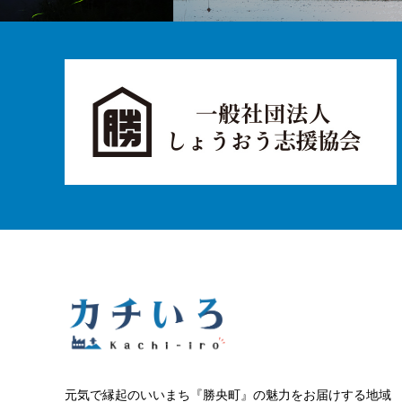
元気で縁起のいいまち『勝央町』の魅力をお届けする地域