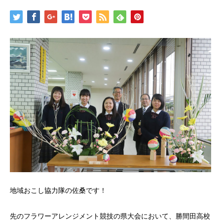
地域おこし協力隊の佐桑です！
先のフラワーアレンジメント競技の県大会において、勝間田高校