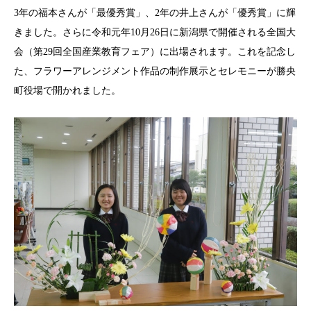
3年の福本さんが「最優秀賞」、2年の井上さんが「優秀賞」に輝
きました。さらに令和元年10月26日に新潟県で開催される全国大
会（第29回全国産業教育フェア）に出場されます。これを記念し
た、フラワーアレンジメント作品の制作展示とセレモニーが勝央
町役場で開かれました。