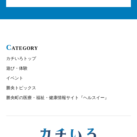
C
ATEGORY
カチいろトップ
遊び・体験
イベント
勝央トピックス
勝央町の医療・福祉・健康情報サイト『ヘルスイー』