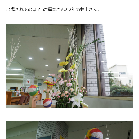
出場されるのは3年の福本さんと2年の井上さん。