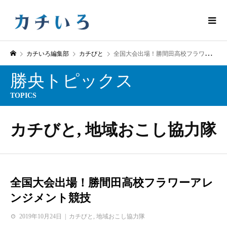
カチいろ編集部
カチびと
全国大会出場！勝間田高校フラワーアレンジメント競技
勝央トピックス
TOPICS
カチびと
,
地域おこし協力隊
全国大会出場！勝間田高校フラワーアレ
ンジメント競技
2019年10月24日
カチびと
,
地域おこし協力隊