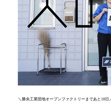
＼勝央工業団地オープンファクトリーまであと18日