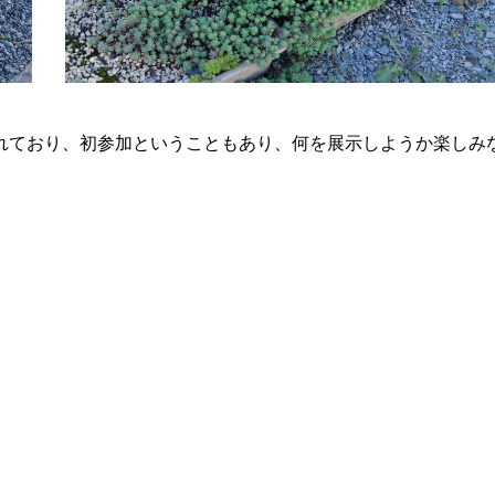
れており、初参加ということもあり、何を展示しようか楽しみ