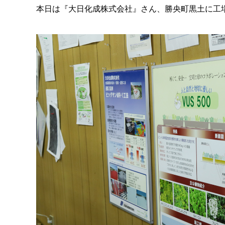
本日は『大日化成株式会社』さん、勝央町黒土に工