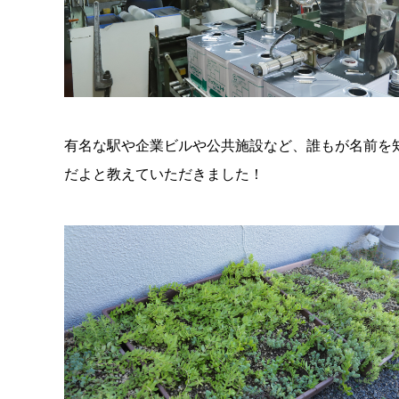
有名な駅や企業ビルや公共施設など、誰もが名前を
だよと教えていただきました！