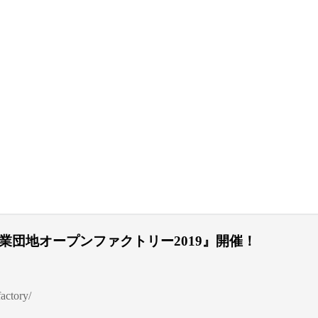
央工業団地オープンファクトリー2019』開催！
actory/