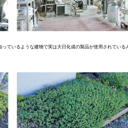
知っているような建物で実は大日化成の製品が使用されている