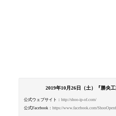
2019年10月26日（土）『勝
公式ウェブサイト：
http://shoo-ip-of.com/
公式Facebook：
https://www.facebook.com/ShooOpenf