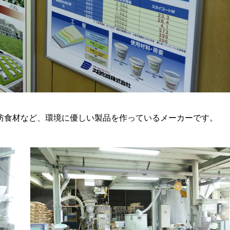
防食材など、環境に優しい製品を作っているメーカーです。