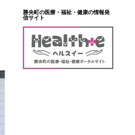
勝央町の医療・福祉・健康の情報発
信サイト