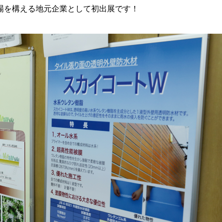
場を構える地元企業として初出展です！