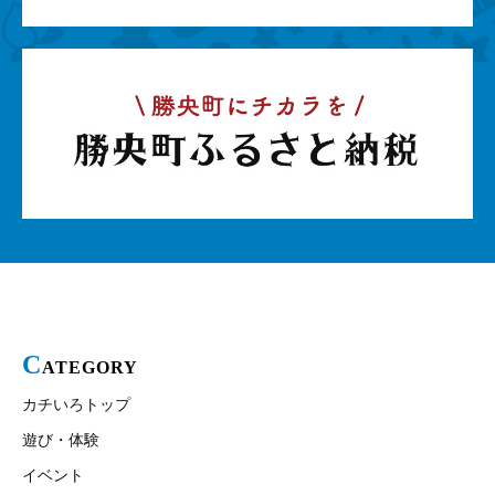
C
ATEGORY
カチいろトップ
遊び・体験
イベント