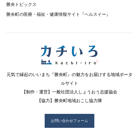
勝央トピックス
勝央町の医療・福祉・健康情報サイト『ヘルスイー』
元気で縁起のいいまち『勝央町』の魅力をお届けする地域ポータ
ルサイト
【制作・運営】一般社団法人しょうおう志援協会
【協力】勝央町地域おこし協力隊
お問い合わせフォーム