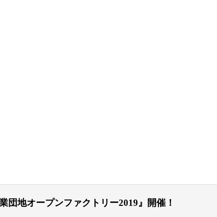
央工業団地オープンファクトリー2019』開催！