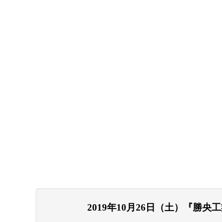
2019年10月26日（土）『勝