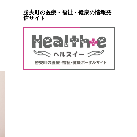
勝央町の医療・福祉・健康の情報発
信サイト